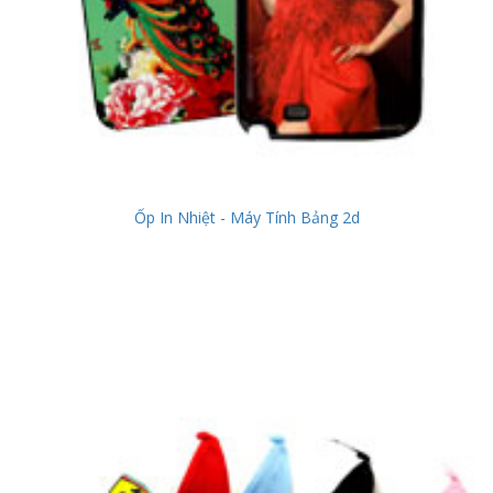
Ốp In Nhiệt - Máy Tính Bảng 2d