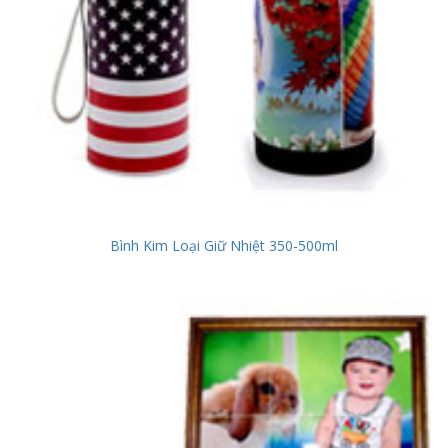
Bình Kim Loại Giữ Nhiệt 350-500ml