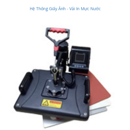
Hệ Thống Giấy Ảnh - Vải In Mực Nước