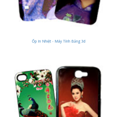
Ốp In Nhiệt - Máy Tính Bảng 3d