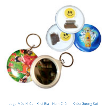
Logo Móc Khóa - Khui Bia - Nam Châm - Khóa Gương Soi