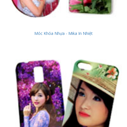
Móc Khóa Nhựa - Mika In Nhiệt