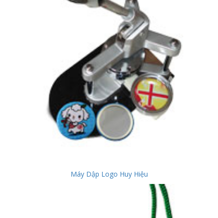
Máy Dập Logo Huy Hiệu