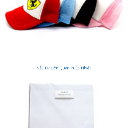
Vật Tư Liên Quan In Ép Nhiệt