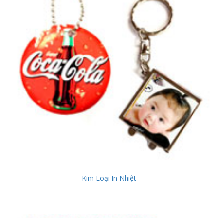
Kim Loại In Nhiệt