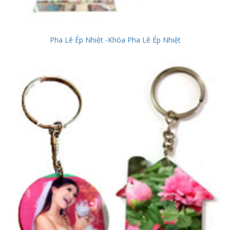
Pha Lê Ép Nhiệt -Khóa Pha Lê Ép Nhiệt