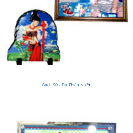
Gạch Sứ - Đá Thiên Nhiên