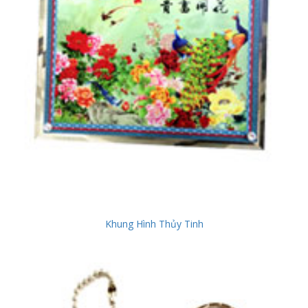
Khung Hình Thủy Tinh