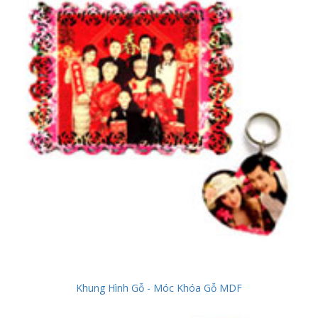
Khung Hình Gỗ - Móc Khóa Gỗ MDF