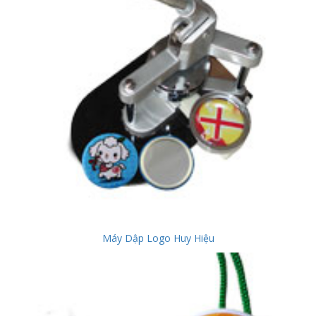
Máy Dập Logo Huy Hiệu