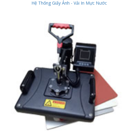
Hệ Thống Giấy Ảnh - Vải In Mực Nước