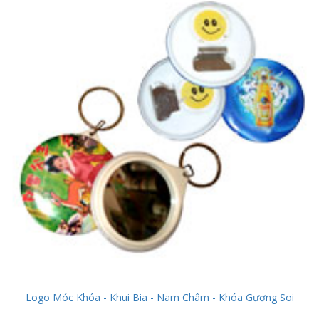
Logo Móc Khóa - Khui Bia - Nam Châm - Khóa Gương Soi