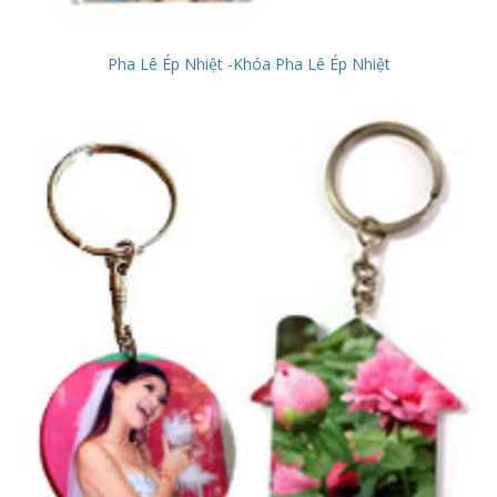
Pha Lê Ép Nhiệt -Khóa Pha Lê Ép Nhiệt