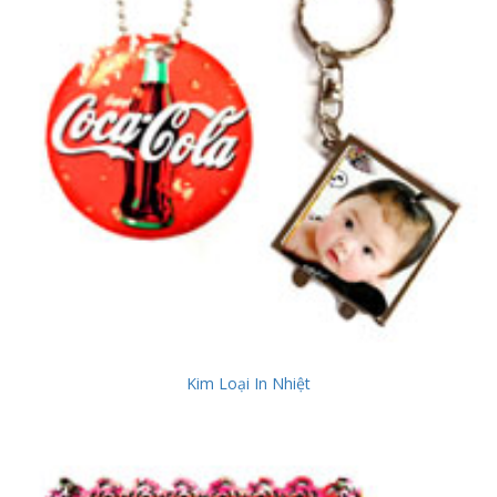
Kim Loại In Nhiệt