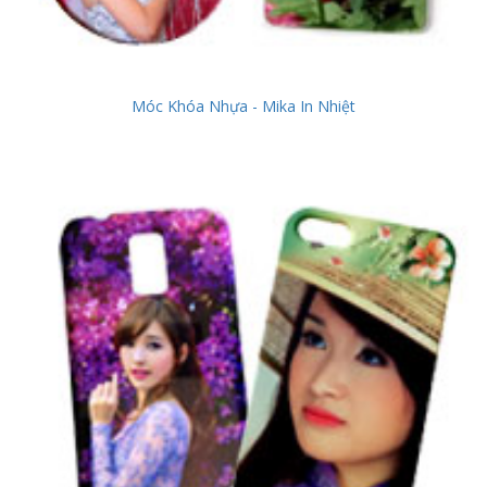
Móc Khóa Nhựa - Mika In Nhiệt