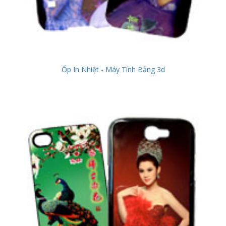
Ốp In Nhiệt - Máy Tính Bảng 3d