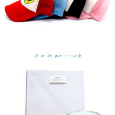
Vật Tư Liên Quan In Ép Nhiệt