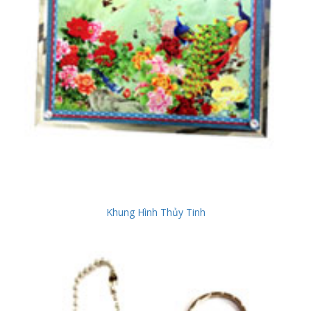
Khung Hình Thủy Tinh