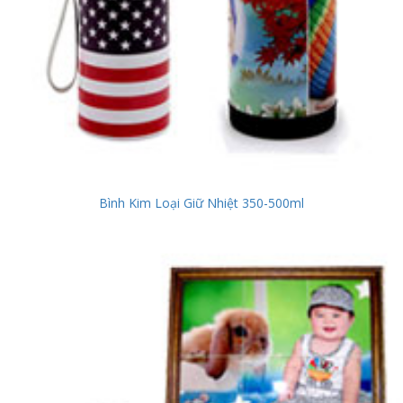
Bình Kim Loại Giữ Nhiệt 350-500ml