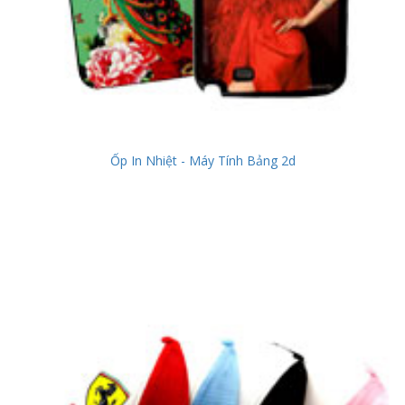
Ốp In Nhiệt - Máy Tính Bảng 2d