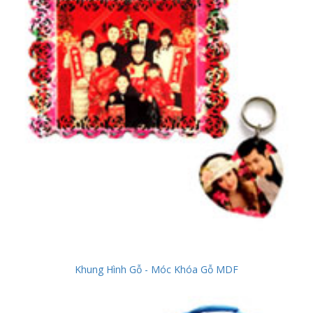
Khung Hình Gỗ - Móc Khóa Gỗ MDF