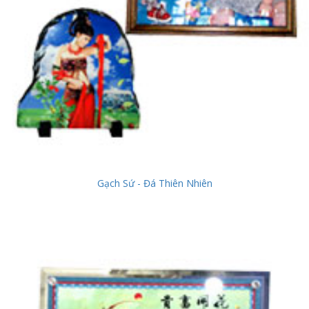
Gạch Sứ - Đá Thiên Nhiên