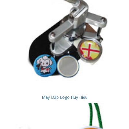
Máy Dập Logo Huy Hiệu