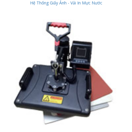
Hệ Thống Giấy Ảnh - Vải In Mực Nước