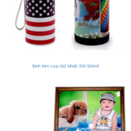
Bình Kim Loại Giữ Nhiệt 350-500ml