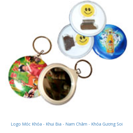
Logo Móc Khóa - Khui Bia - Nam Châm - Khóa Gương Soi