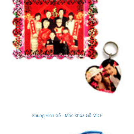
Khung Hình Gỗ - Móc Khóa Gỗ MDF