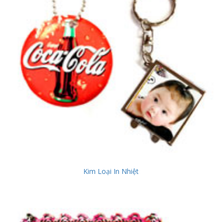
Kim Loại In Nhiệt