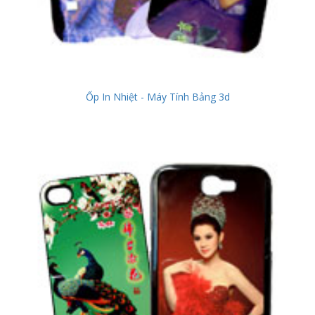
Ốp In Nhiệt - Máy Tính Bảng 3d