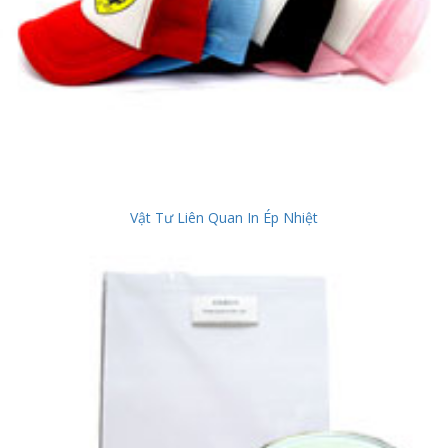
Vật Tư Liên Quan In Ép Nhiệt