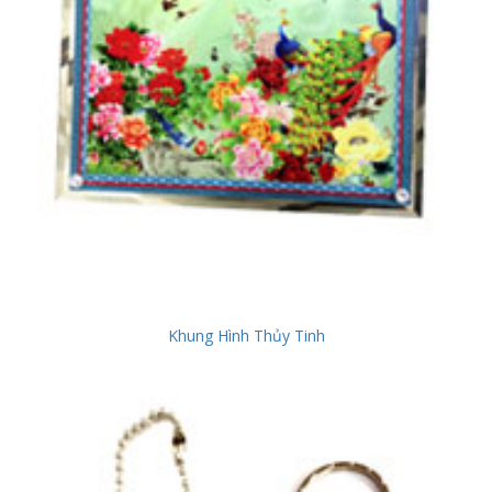
Khung Hình Thủy Tinh