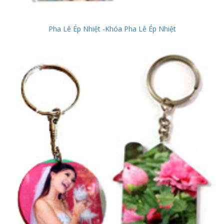
Pha Lê Ép Nhiệt -Khóa Pha Lê Ép Nhiệt