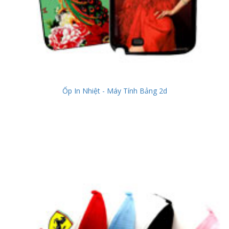
Ốp In Nhiệt - Máy Tính Bảng 2d