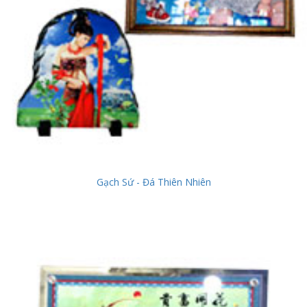
Gạch Sứ - Đá Thiên Nhiên