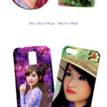
Móc Khóa Nhựa - Mika In Nhiệt