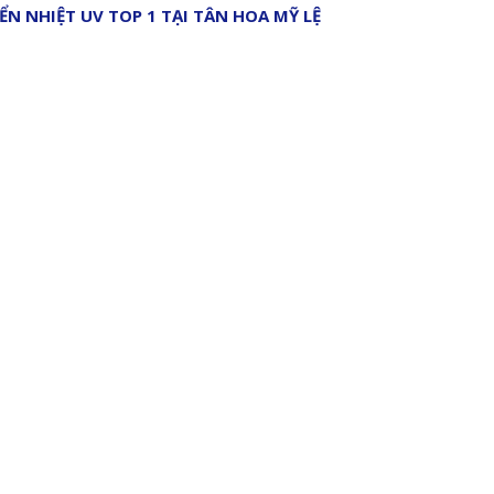
ỂN NHIỆT UV TOP 1 TẠI TÂN HOA MỸ LỆ