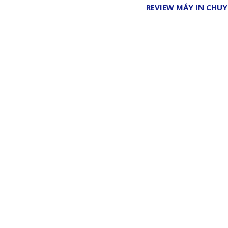
REVIEW MÁY IN CHUY