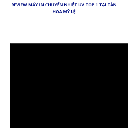
REVIEW MÁY IN CHUYỂN NHIỆT UV TOP 1 TẠI TÂN
HOA MỸ LỆ