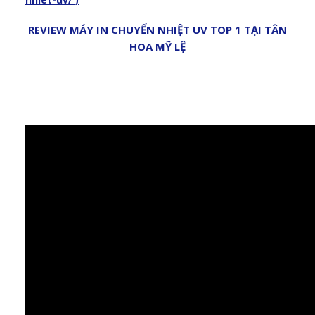
REVIEW MÁY IN CHUYỂN NHIỆT UV TOP 1 TẠI TÂN
HOA MỸ LỆ