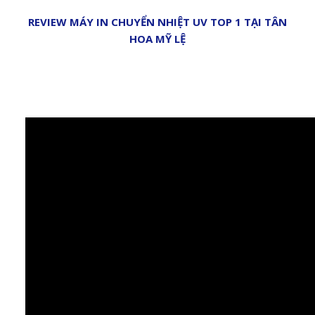
REVIEW MÁY IN CHUYỂN NHIỆT UV TOP 1 TẠI TÂN
HOA MỸ LỆ