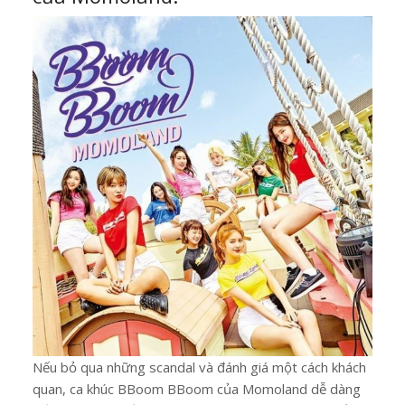
Nếu bỏ qua những scandal và đánh giá một cách khách
quan, ca khúc BBoom BBoom của Momoland dễ dàng