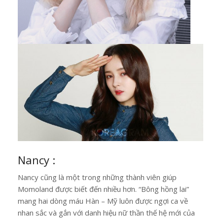
Nancy :
Nancy cũng là một trong những thành viên giúp
Momoland được biết đến nhiều hơn. “Bông hồng lai”
mang hai dòng máu Hàn – Mỹ luôn được ngợi ca về
nhan sắc và gắn với danh hiệu nữ thần thế hệ mới của