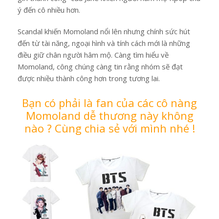
ý đến cô nhiều hơn.
Scandal khiến Momoland nổi lên nhưng chính sức hút
đến từ tài năng, ngoại hình và tính cách mới là những
điều giữ chân người hâm mộ. Càng tìm hiểu về
Momoland, công chúng càng tin rằng nhóm sẽ đạt
được nhiều thành công hơn trong tương lai.
Bạn có phải là fan của các cô nàng
Momoland
dễ thương này không
nào
? Cùng chia sẻ với mình nhé !