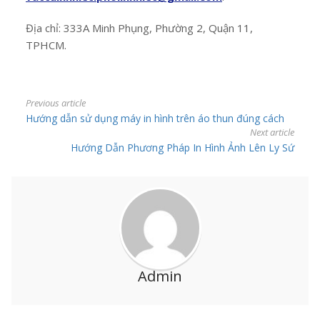
Địa chỉ: 333A Minh Phụng, Phường 2, Quận 11,
TPHCM.
Previous article
Hướng dẫn sử dụng máy in hình trên áo thun đúng cách
Next article
Hướng Dẫn Phương Pháp In Hình Ảnh Lên Ly Sứ
Admin